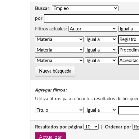
Buscar:
por
Filtros actuales:
Nueva búsqueda
Agregar filtros:
Utiliza filtros para refinar los resultados de búsque
Resultados por página
|
Ordenar por