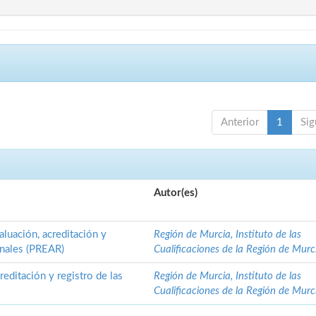
Anterior
1
Sig
Autor(es)
luación, acreditación y
Región de Murcia, Instituto de las
onales (PREAR)
Cualificaciones de la Región de Murc
editación y registro de las
Región de Murcia, Instituto de las
Cualificaciones de la Región de Murc