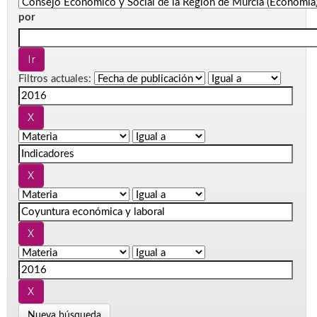
por
Filtros actuales:
Nueva búsqueda