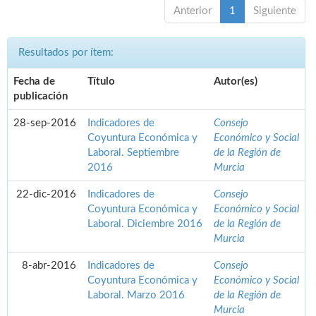
Anterior
1
Siguiente
Resultados por ítem:
Fecha de
Título
Autor(es)
publicación
28-sep-2016
Indicadores de
Consejo
Coyuntura Económica y
Económico y Social
Laboral. Septiembre
de la Región de
2016
Murcia
22-dic-2016
Indicadores de
Consejo
Coyuntura Económica y
Económico y Social
Laboral. Diciembre 2016
de la Región de
Murcia
8-abr-2016
Indicadores de
Consejo
Coyuntura Económica y
Económico y Social
Laboral. Marzo 2016
de la Región de
Murcia