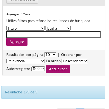
Agregar filtros:
Utiliza filtros para refinar los resultados de búsqueda
Resultados por página
|
Ordenar por
En orden
Autor/registro
Resultados 1-3 de 3.