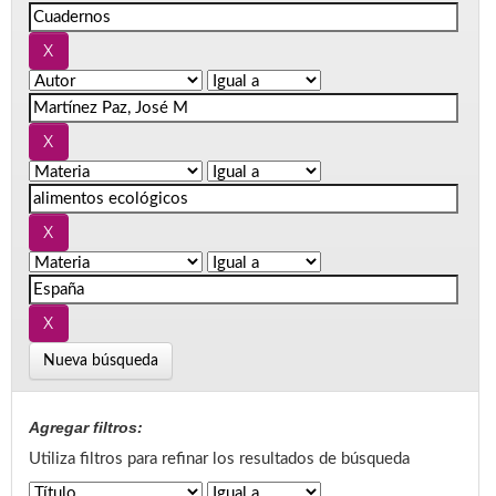
Nueva búsqueda
Agregar filtros:
Utiliza filtros para refinar los resultados de búsqueda