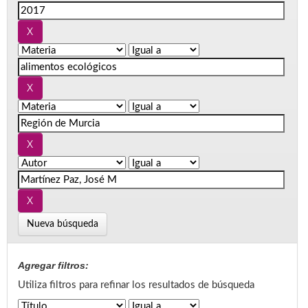
Nueva búsqueda
Agregar filtros:
Utiliza filtros para refinar los resultados de búsqueda