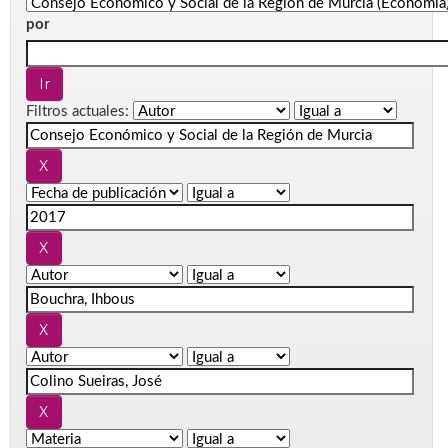
por
Filtros actuales: