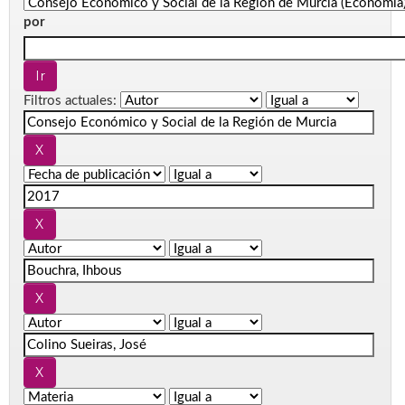
por
Filtros actuales: