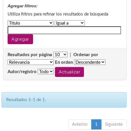
Agregar filtros:
Utiliza filtros para refinar los resultados de búsqueda
Resultados por página
|
Ordenar por
En orden
Autor/registro
Resultados 1-1 de 1.
Anterior
1
Siguiente