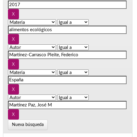
Nueva búsqueda