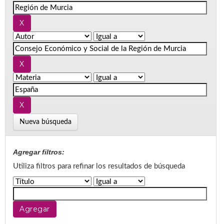
Nueva búsqueda
Agregar filtros:
Utiliza filtros para refinar los resultados de búsqueda