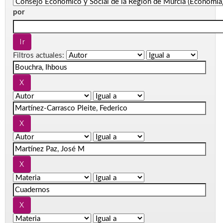
por
Filtros actuales: