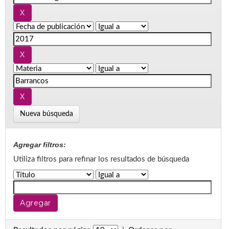
Nueva búsqueda
Agregar filtros:
Utiliza filtros para refinar los resultados de búsqueda