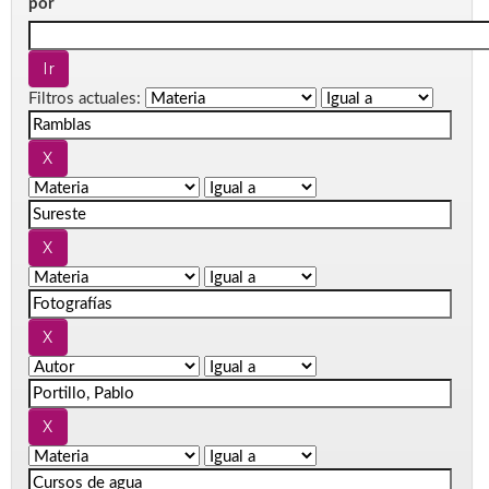
por
Filtros actuales: