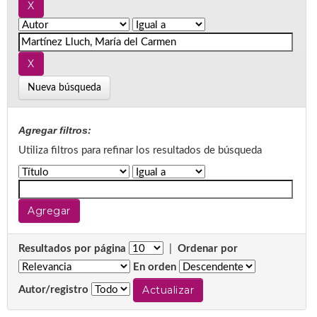
Nueva búsqueda
Agregar filtros:
Utiliza filtros para refinar los resultados de búsqueda
Resultados por página
|
Ordenar por
En orden
Autor/registro