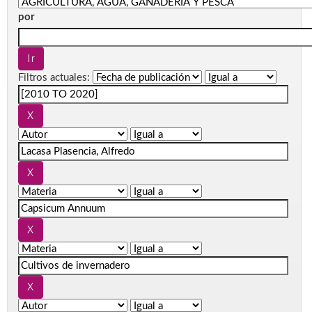
por
Filtros actuales: