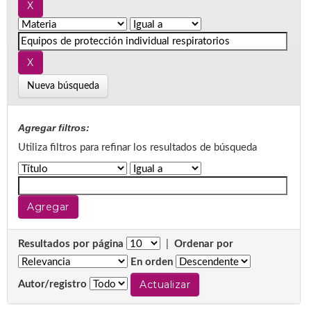
Nueva búsqueda
Agregar filtros:
Utiliza filtros para refinar los resultados de búsqueda
Resultados por página
|
Ordenar por
En orden
Autor/registro