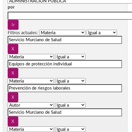
por
Filtros actuales: