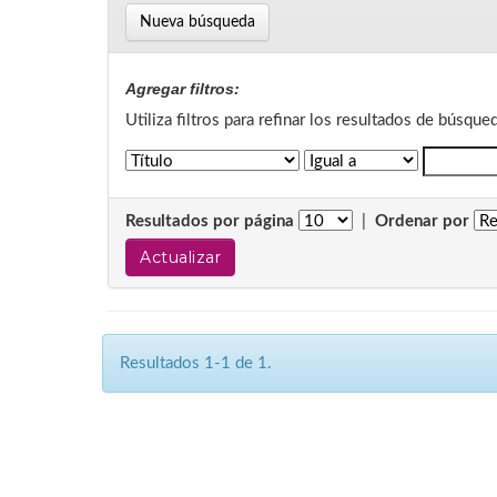
Nueva búsqueda
Agregar filtros:
Utiliza filtros para refinar los resultados de búsque
Resultados por página
|
Ordenar por
Resultados 1-1 de 1.