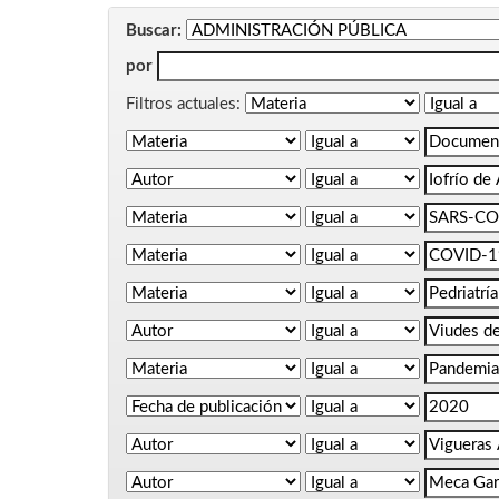
Buscar:
por
Filtros actuales: