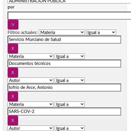
por
Filtros actuales: