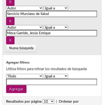
Nueva búsqueda
Agregar filtros:
Utiliza filtros para refinar los resultados de búsqueda
Resultados por página
|
Ordenar por