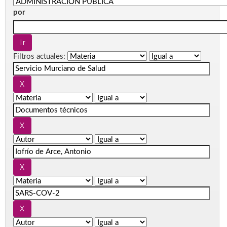
por
Filtros actuales: