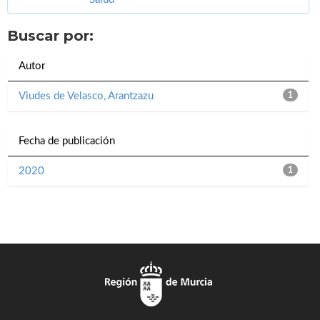
Buscar por:
Autor
Viudes de Velasco, Arantzazu
1
Fecha de publicación
2020
1