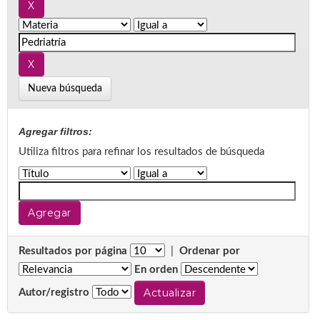
Nueva búsqueda
Agregar filtros:
Utiliza filtros para refinar los resultados de búsqueda
Resultados por página
|
Ordenar por
En orden
Autor/registro