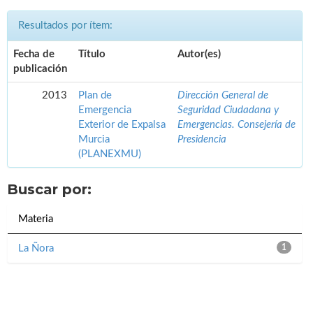
Resultados por ítem:
Fecha de
Título
Autor(es)
publicación
2013
Plan de
Dirección General de
Emergencia
Seguridad Ciudadana y
Exterior de Expalsa
Emergencias. Consejería de
Murcia
Presidencia
(PLANEXMU)
Buscar por:
Materia
La Ñora
1