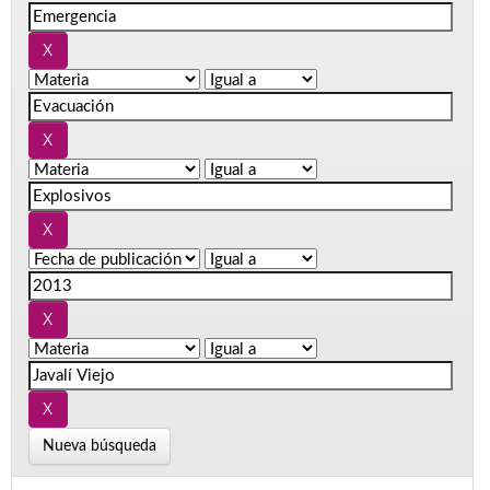
Nueva búsqueda