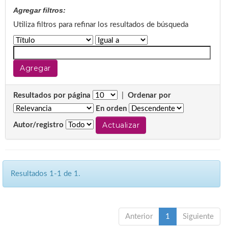
Agregar filtros:
Utiliza filtros para refinar los resultados de búsqueda
Resultados por página
|
Ordenar por
En orden
Autor/registro
Resultados 1-1 de 1.
Anterior
1
Siguiente