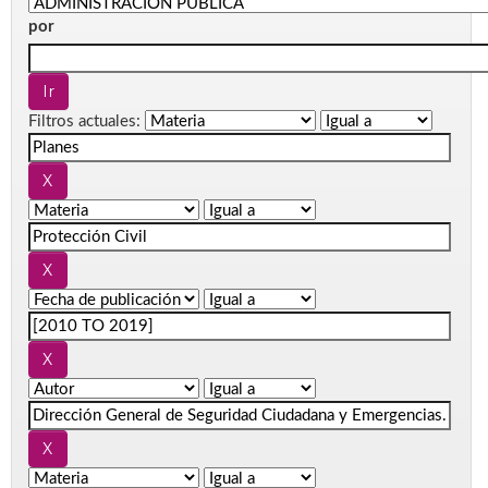
por
Filtros actuales: