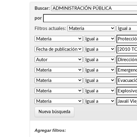
Buscar:
por
Filtros actuales:
Nueva búsqueda
Agregar filtros: