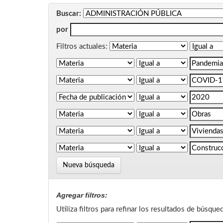
Buscar:
por
Filtros actuales:
Nueva búsqueda
Agregar filtros:
Utiliza filtros para refinar los resultados de búsque