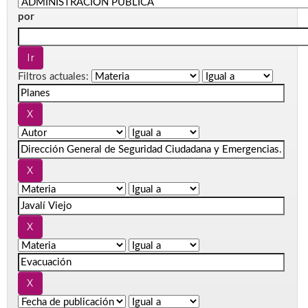
por
Filtros actuales: