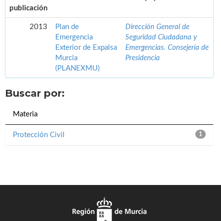
publicación
2013
Plan de
Dirección General de
Emergencia
Seguridad Ciudadana y
Exterior de Expalsa
Emergencias. Consejería de
Murcia
Presidencia
(PLANEXMU)
Buscar por:
Materia
Protección Civil
1