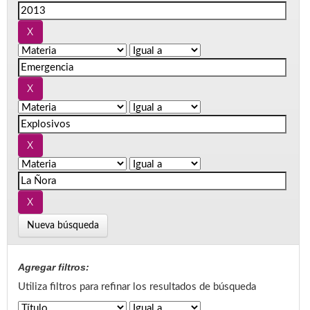
Nueva búsqueda
Agregar filtros:
Utiliza filtros para refinar los resultados de búsqueda