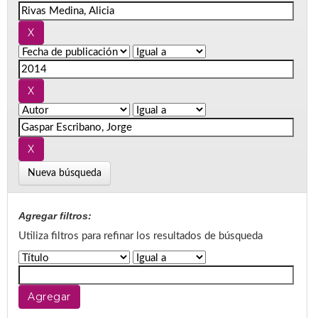
Nueva búsqueda
Agregar filtros:
Utiliza filtros para refinar los resultados de búsqueda