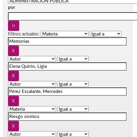
por
Filtros actuales: