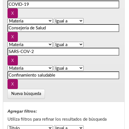
Nueva búsqueda
Agregar filtros:
Utiliza filtros para refinar los resultados de búsqueda