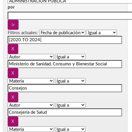
por
Filtros actuales: