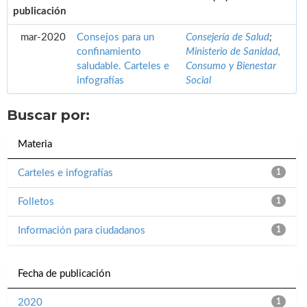
publicación
mar-2020
Consejos para un
Consejería de Salud
;
confinamiento
Ministerio de Sanidad,
saludable. Carteles e
Consumo y Bienestar
infografías
Social
Buscar por:
Materia
Carteles e infografías
1
Folletos
1
Información para ciudadanos
1
Fecha de publicación
2020
1