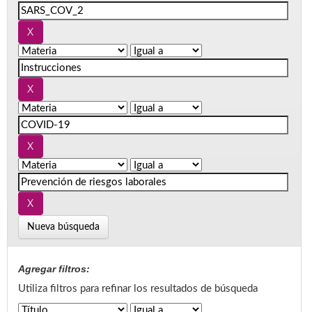
Nueva búsqueda
Agregar filtros:
Utiliza filtros para refinar los resultados de búsqueda