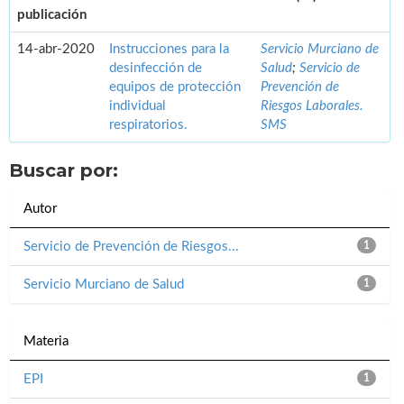
publicación
14-abr-2020
Instrucciones para la
Servicio Murciano de
desinfección de
Salud
;
Servicio de
equipos de protección
Prevención de
individual
Riesgos Laborales.
respiratorios.
SMS
Buscar por:
Autor
Servicio de Prevención de Riesgos...
1
Servicio Murciano de Salud
1
Materia
EPI
1