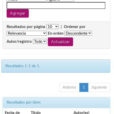
Resultados por página
|
Ordenar por
En orden
Autor/registro
Resultados 1-1 de 1.
Anterior
1
Siguiente
Resultados por ítem:
Fecha de
Título
Autor(es)