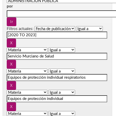
por
Filtros actuales: