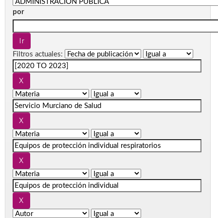
por
Filtros actuales: