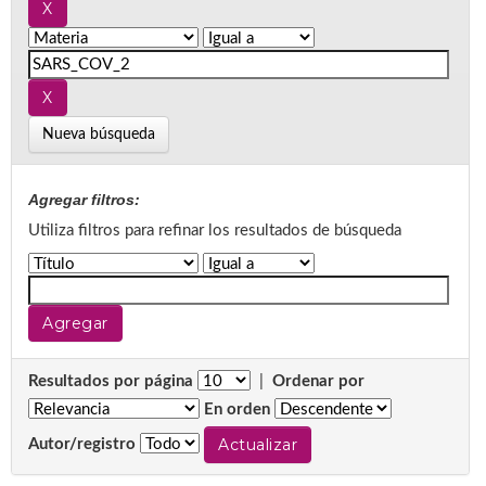
Nueva búsqueda
Agregar filtros:
Utiliza filtros para refinar los resultados de búsqueda
Resultados por página
|
Ordenar por
En orden
Autor/registro