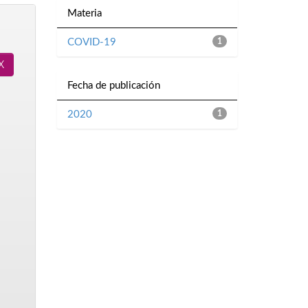
Materia
COVID-19
1
Fecha de publicación
2020
1