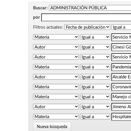
Buscar:
por
Filtros actuales:
Nueva búsqueda