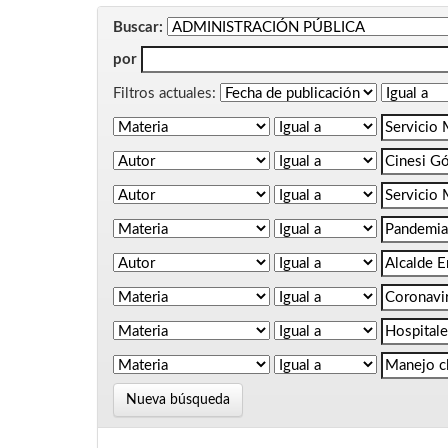
Buscar:
por
Filtros actuales:
Nueva búsqueda