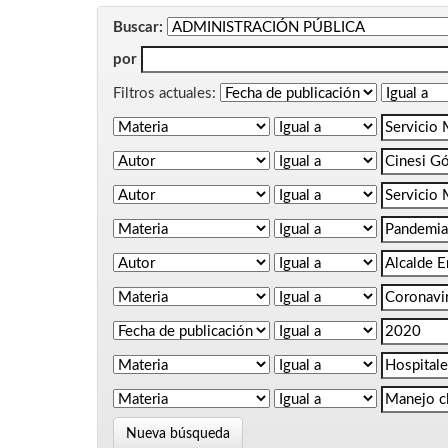
Buscar:
por
Filtros actuales:
Nueva búsqueda