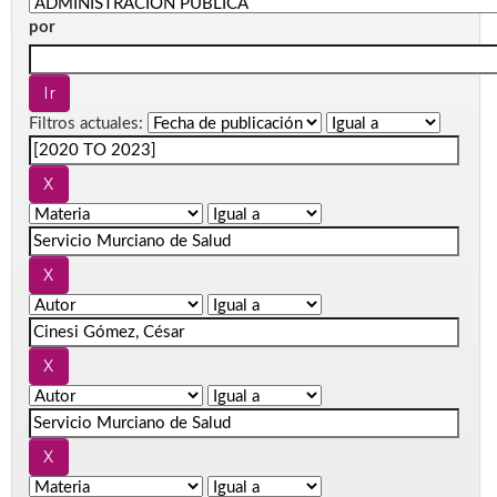
por
Filtros actuales: