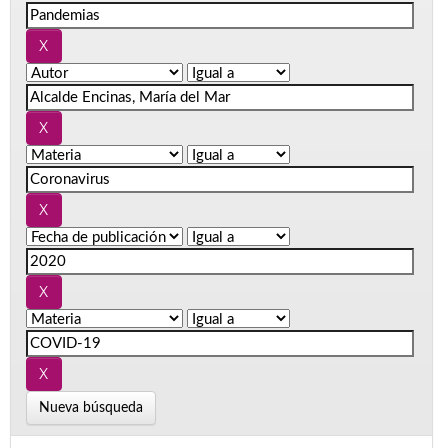
Nueva búsqueda