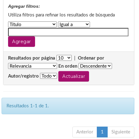
Agregar filtros:
Utiliza filtros para refinar los resultados de búsqueda
Resultados por página
|
Ordenar por
En orden
Autor/registro
Resultados 1-1 de 1.
Anterior
1
Siguiente