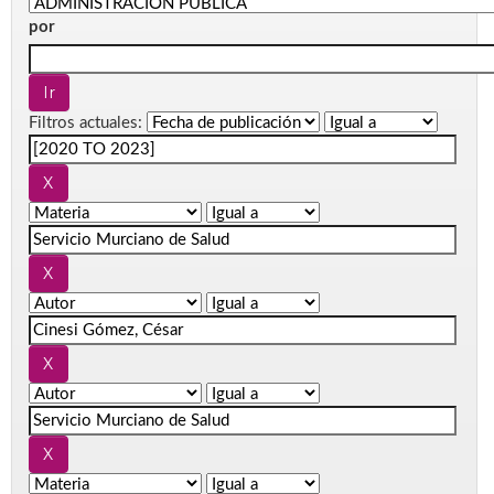
por
Filtros actuales: