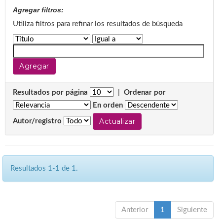
Agregar filtros:
Utiliza filtros para refinar los resultados de búsqueda
Resultados por página
|
Ordenar por
En orden
Autor/registro
Resultados 1-1 de 1.
Anterior
1
Siguiente