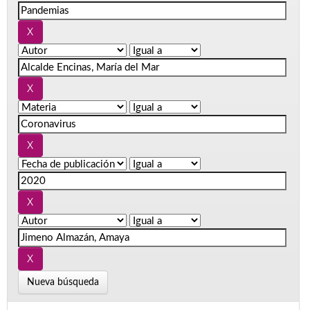
Nueva búsqueda