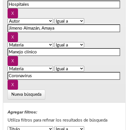
Nueva búsqueda
Agregar filtros:
Utiliza filtros para refinar los resultados de búsqueda