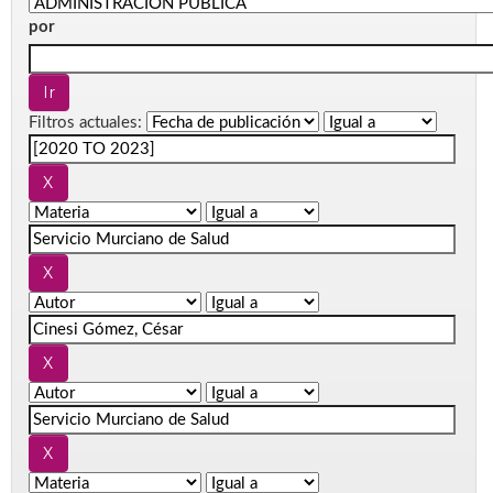
por
Filtros actuales: