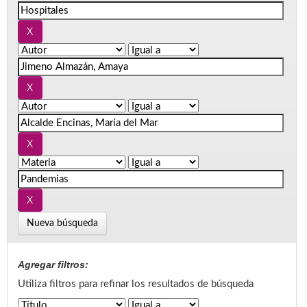
Nueva búsqueda
Agregar filtros:
Utiliza filtros para refinar los resultados de búsqueda