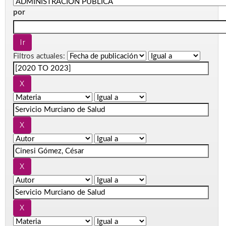
por
Filtros actuales: