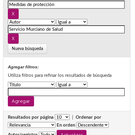
Nueva búsqueda
Agregar filtros:
Utiliza filtros para refinar los resultados de búsqueda
Resultados por página
|
Ordenar por
En orden
Autor/registro