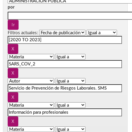
por
Filtros actuales: