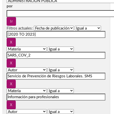
por
Filtros actuales: