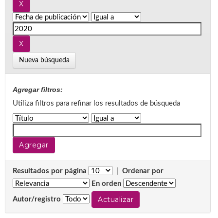
Nueva búsqueda
Agregar filtros:
Utiliza filtros para refinar los resultados de búsqueda
Resultados por página
|
Ordenar por
En orden
Autor/registro