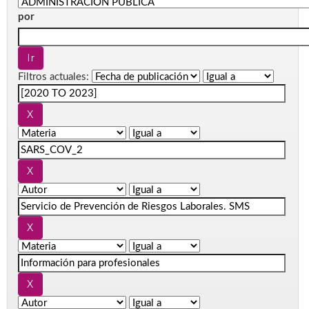
por
Filtros actuales: