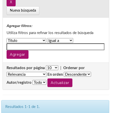
Nueva búsqueda
Agregar filtros:
Utiliza filtros para refinar los resultados de búsqueda
Resultados por página
|
Ordenar por
En orden
Autor/registro
Resultados 1-1 de 1.