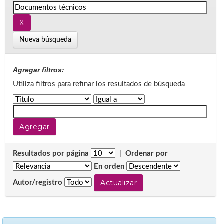
Nueva búsqueda
Agregar filtros:
Utiliza filtros para refinar los resultados de búsqueda
Resultados por página
|
Ordenar por
En orden
Autor/registro