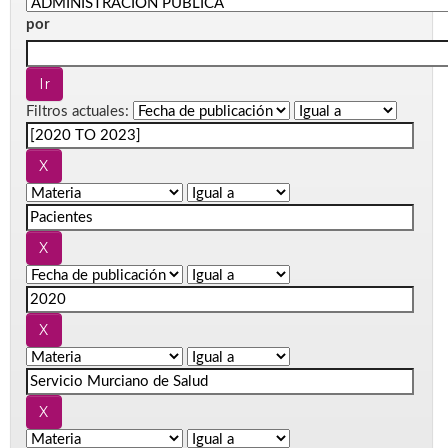
por
Filtros actuales: