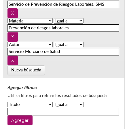
Nueva búsqueda
Agregar filtros:
Utiliza filtros para refinar los resultados de búsqueda