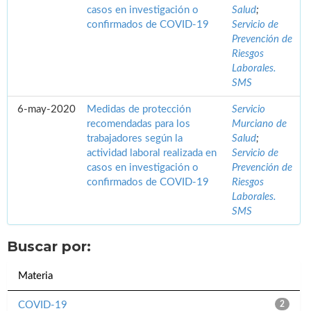
casos en investigación o
Salud
;
confirmados de COVID-19
Servicio de
Prevención de
Riesgos
Laborales.
SMS
6-may-2020
Medidas de protección
Servicio
recomendadas para los
Murciano de
trabajadores según la
Salud
;
actividad laboral realizada en
Servicio de
casos en investigación o
Prevención de
confirmados de COVID-19
Riesgos
Laborales.
SMS
Buscar por:
Materia
COVID-19
2