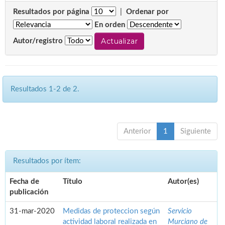
Resultados por página
|
Ordenar por
En orden
Autor/registro
Resultados 1-2 de 2.
Anterior
1
Siguiente
Resultados por ítem:
Fecha de
Título
Autor(es)
publicación
31-mar-2020
Medidas de proteccion según
Servicio
actividad laboral realizada en
Murciano de