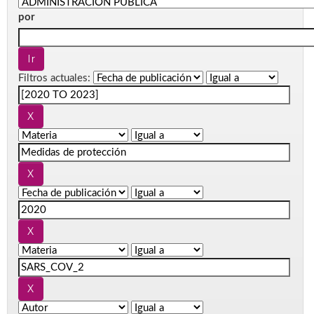
por
Filtros actuales: