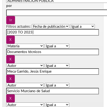
por
Filtros actuales: