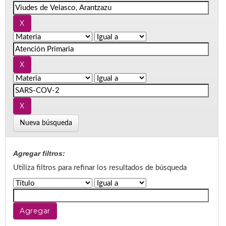
Nueva búsqueda
Agregar filtros:
Utiliza filtros para refinar los resultados de búsqueda