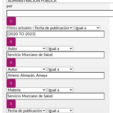
por
Filtros actuales: