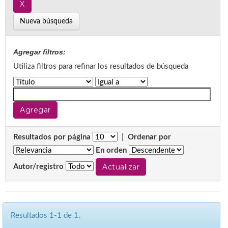
Nueva búsqueda
Agregar filtros:
Utiliza filtros para refinar los resultados de búsqueda
Resultados por página
|
Ordenar por
En orden
Autor/registro
Resultados 1-1 de 1.