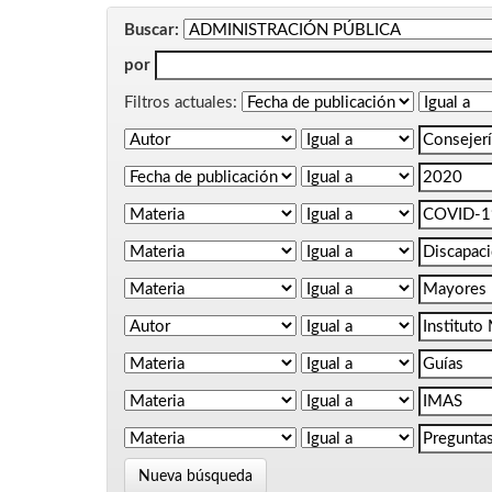
Buscar:
por
Filtros actuales:
Nueva búsqueda