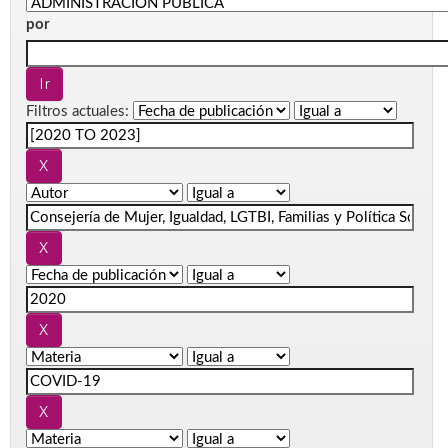
por
Filtros actuales: