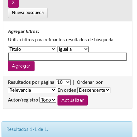
Nueva búsqueda
Agregar filtros:
Utiliza filtros para refinar los resultados de búsqueda
Resultados por página
|
Ordenar por
En orden
Autor/registro
Resultados 1-1 de 1.