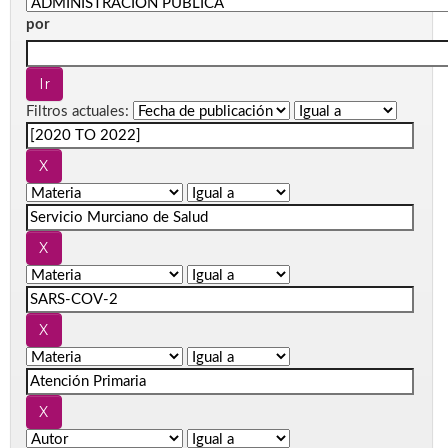
por
Filtros actuales: