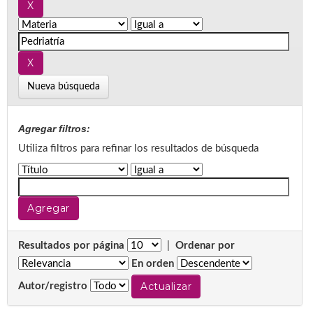
Nueva búsqueda
Agregar filtros:
Utiliza filtros para refinar los resultados de búsqueda
Resultados por página
|
Ordenar por
En orden
Autor/registro