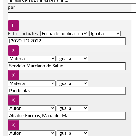
por
Filtros actuales: