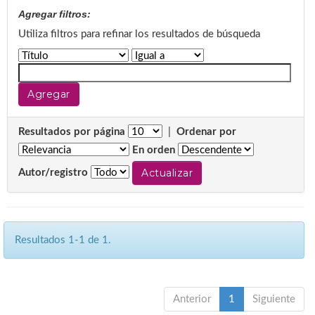
Agregar filtros:
Utiliza filtros para refinar los resultados de búsqueda
Resultados por página
|
Ordenar por
En orden
Autor/registro
Resultados 1-1 de 1.
Anterior
1
Siguiente