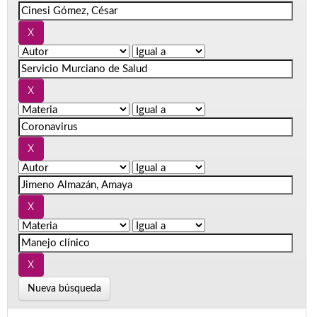
Nueva búsqueda