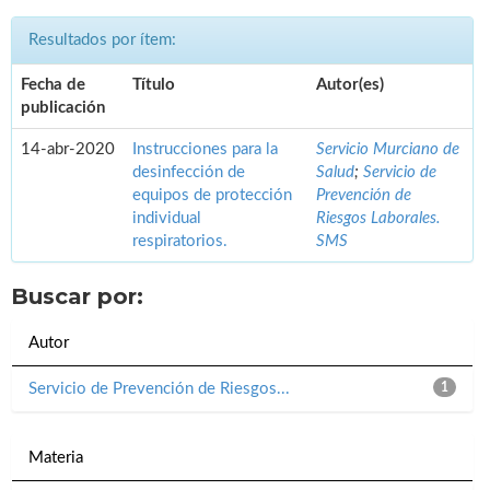
Resultados por ítem:
Fecha de
Título
Autor(es)
publicación
14-abr-2020
Instrucciones para la
Servicio Murciano de
desinfección de
Salud
;
Servicio de
equipos de protección
Prevención de
individual
Riesgos Laborales.
respiratorios.
SMS
Buscar por:
Autor
Servicio de Prevención de Riesgos...
1
Materia