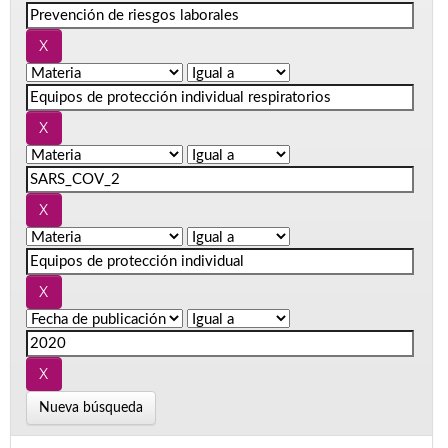
Nueva búsqueda