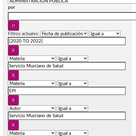
por
Filtros actuales: