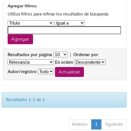
Agregar filtros:
Utiliza filtros para refinar los resultados de búsqueda
Resultados por página
|
Ordenar por
En orden
Autor/registro
Resultados 1-1 de 1.
Anterior
1
Siguiente