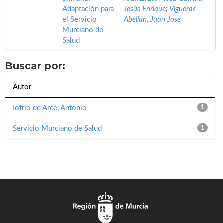
Adaptación para
Jesús Enrique
;
Vigueras
el Servicio
Abellán, Juan José
Murciano de
Salud
Buscar por:
Autor
Iofrío de Arce, Antonio
1
Servicio Murciano de Salud
1