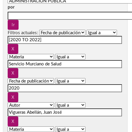
por
Filtros actuales: