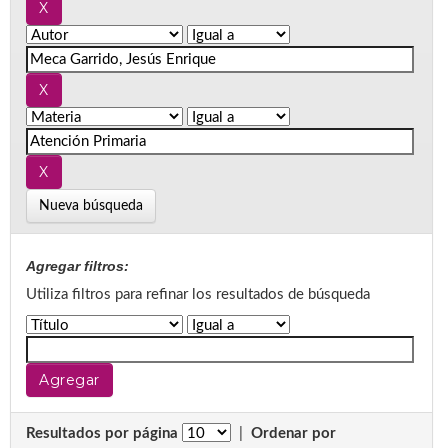
Nueva búsqueda
Agregar filtros:
Utiliza filtros para refinar los resultados de búsqueda
Resultados por página
|
Ordenar por