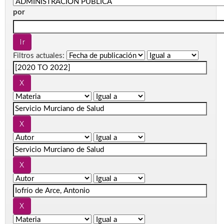
por
Filtros actuales: