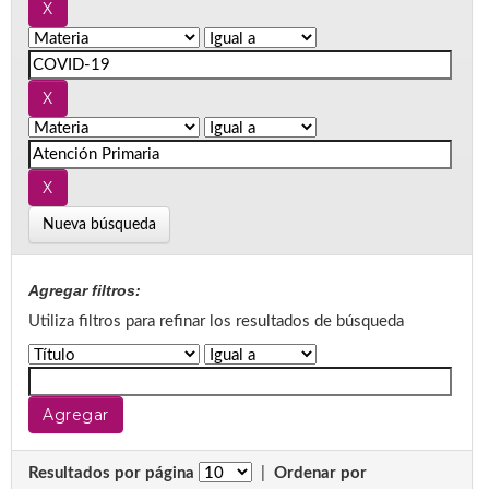
Nueva búsqueda
Agregar filtros:
Utiliza filtros para refinar los resultados de búsqueda
Resultados por página
|
Ordenar por