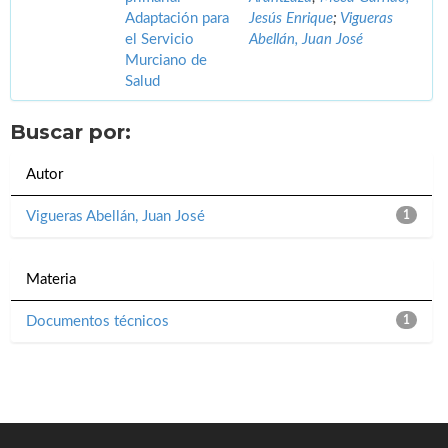
Adaptación para
Jesús Enrique
;
Vigueras
el Servicio
Abellán, Juan José
Murciano de
Salud
Buscar por:
Autor
Vigueras Abellán, Juan José
1
Materia
Documentos técnicos
1