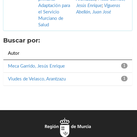
Adaptación para
Jesús Enrique
;
Vigueras
el Servicio
Abellán, Juan José
Murciano de
Salud
Buscar por:
Autor
Meca Garrido, Jesús Enrique
1
Viudes de Velasco, Arantzazu
1