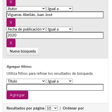
Nueva búsqueda
Agregar filtros:
Utiliza filtros para refinar los resultados de búsqueda
Resultados por página
|
Ordenar por