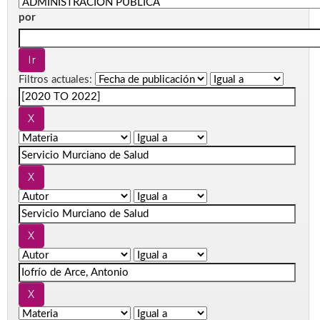
por
Filtros actuales: