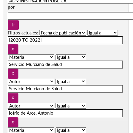
por
Filtros actuales: