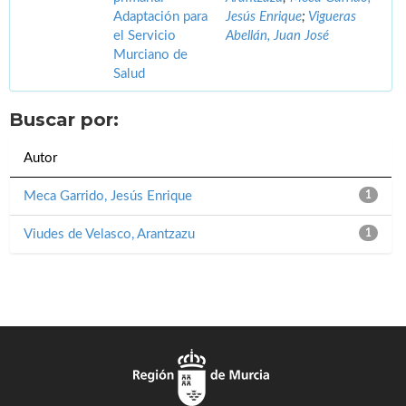
Adaptación para
Jesús Enrique
;
Vigueras
el Servicio
Abellán, Juan José
Murciano de
Salud
Buscar por:
Autor
Meca Garrido, Jesús Enrique
1
Viudes de Velasco, Arantzazu
1