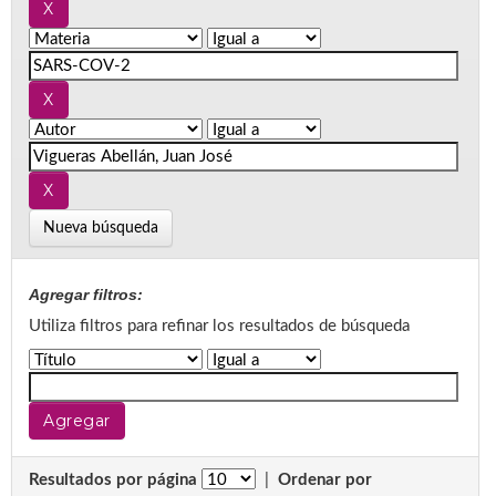
Nueva búsqueda
Agregar filtros:
Utiliza filtros para refinar los resultados de búsqueda
Resultados por página
|
Ordenar por