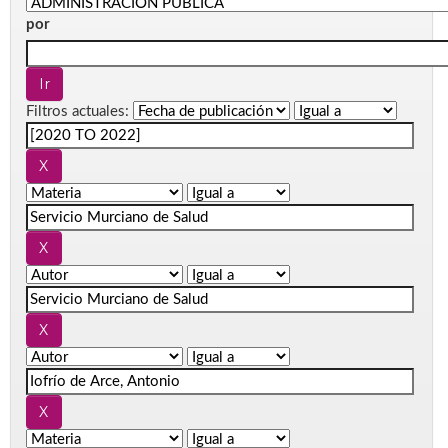
por
Filtros actuales: