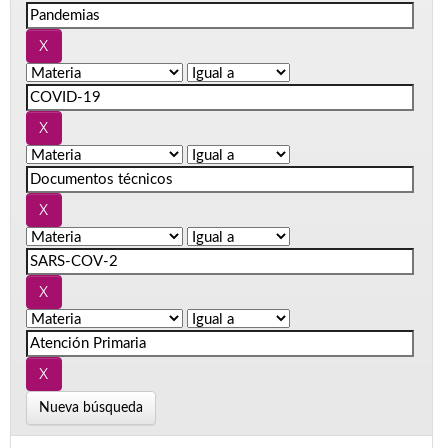
Nueva búsqueda