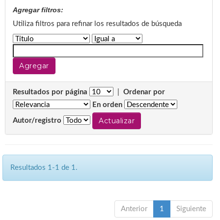
Agregar filtros:
Utiliza filtros para refinar los resultados de búsqueda
Resultados por página
|
Ordenar por
En orden
Autor/registro
Resultados 1-1 de 1.
Anterior
1
Siguiente