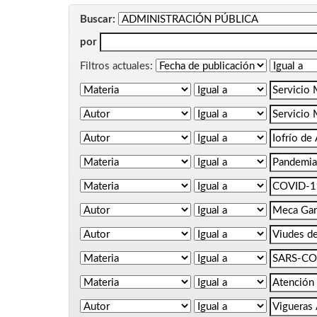
Buscar:
por
Filtros actuales: