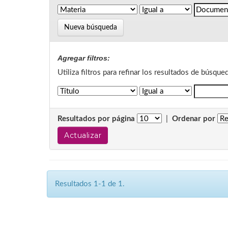
Nueva búsqueda
Agregar filtros:
Utiliza filtros para refinar los resultados de búsque
Resultados por página
|
Ordenar por
Resultados 1-1 de 1.