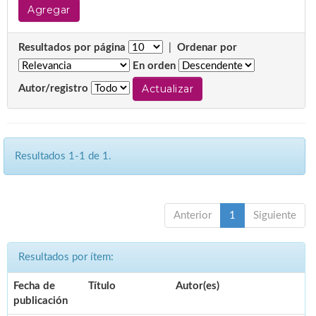
Resultados por página
|
Ordenar por
En orden
Autor/registro
Resultados 1-1 de 1.
Anterior
1
Siguiente
Resultados por ítem:
Fecha de
Título
Autor(es)
publicación