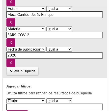
Nueva búsqueda
Agregar filtros:
Utiliza filtros para refinar los resultados de búsqueda