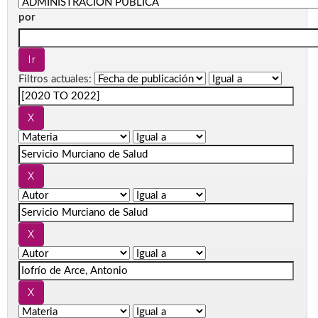
por
Filtros actuales: