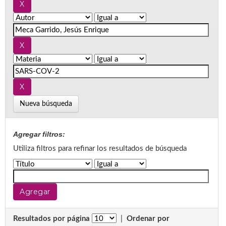
Nueva búsqueda
Agregar filtros:
Utiliza filtros para refinar los resultados de búsqueda
Resultados por página
|
Ordenar por