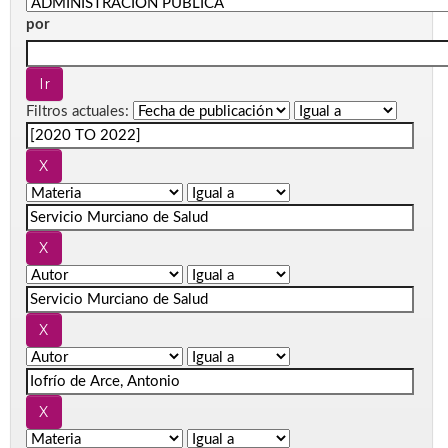
por
Filtros actuales: