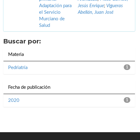
Adaptación para
Jesús Enrique
;
Vigueras
el Servicio
Abellán, Juan José
Murciano de
Salud
Buscar por:
Materia
Pedriatría
1
Fecha de publicación
2020
1