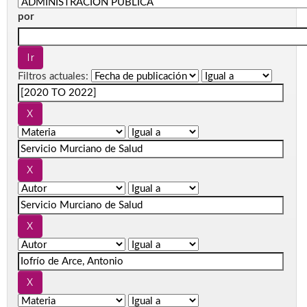
por
Filtros actuales: