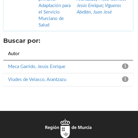
Adaptación para
Jesús Enrique
;
Vigueras
el Servicio
Abellán, Juan José
Murciano de
Salud
Buscar por:
Autor
Meca Garrido, Jesús Enrique
1
Viudes de Velasco, Arantzazu
1