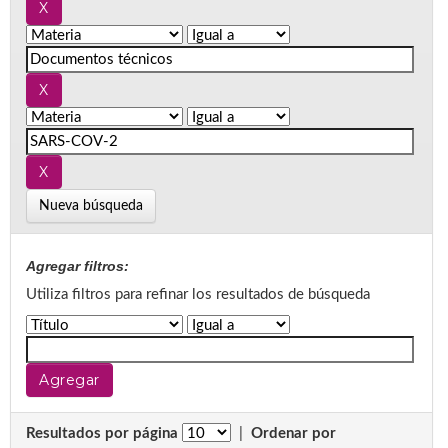
Nueva búsqueda
Agregar filtros:
Utiliza filtros para refinar los resultados de búsqueda
Resultados por página
|
Ordenar por