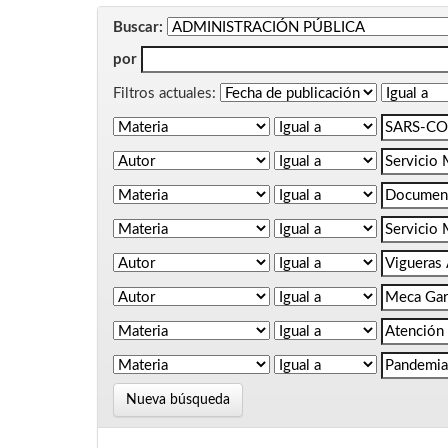
Buscar:
por
Filtros actuales:
Nueva búsqueda