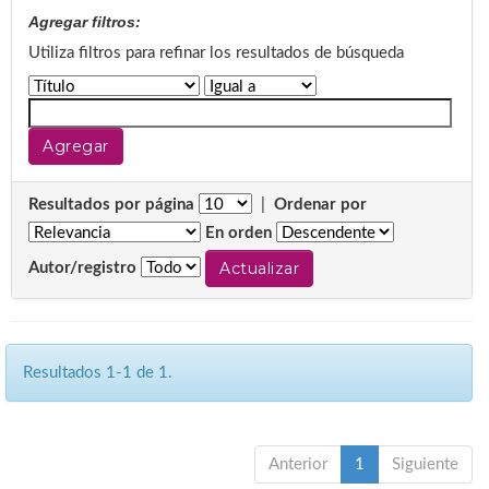
Agregar filtros:
Utiliza filtros para refinar los resultados de búsqueda
Resultados por página
|
Ordenar por
En orden
Autor/registro
Resultados 1-1 de 1.
Anterior
1
Siguiente