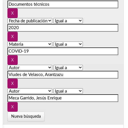
Nueva búsqueda