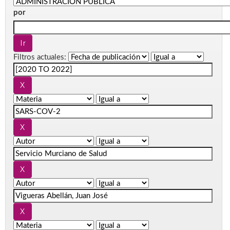
por
Filtros actuales: